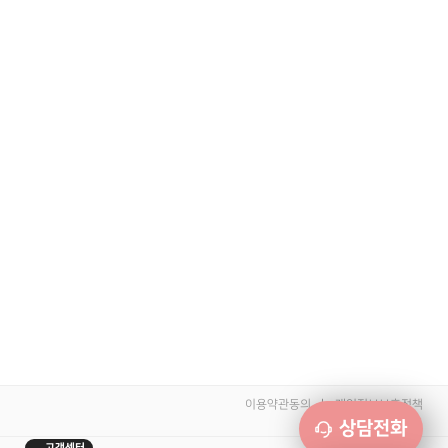
이용약관동의
개인정보보호정책
상담전화
고객센터