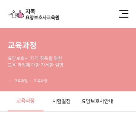
교육과정
요양보호사 자격 취득을 위한
교육 과정에 대한 자세한 설명
교육과정
교육과정
교육과정
시험일정
요양보호사안내